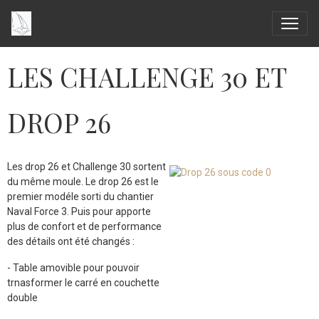
LES CHALLENGE 30 ET
DROP 26
Les drop 26 et Challenge 30 sortent
du même moule. Le drop 26 est le
premier modéle sorti du chantier
Naval Force 3. Puis pour apporte
plus de confort et de performance
des détails ont été changés :
- Table amovible pour pouvoir
trnasformer le carré en couchette
double