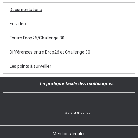
Documentations
En vidéo
Forum Drop26/Challenge 30
Différences entre Drop26 et Challenge 30
Les points à surveiller
La pratique facile des multicoques.
Signaler une erreur
Mentions légales