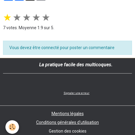
★
★
★
★
★
7
votes. Moyenne
1.9
sur 5.
Vous devez être connecté pour poster un commentaire
La pratique facile des multicoques.
Signaler une erreur
Mentions légales
Conditions générales d'utilisation
Gestion des cookies