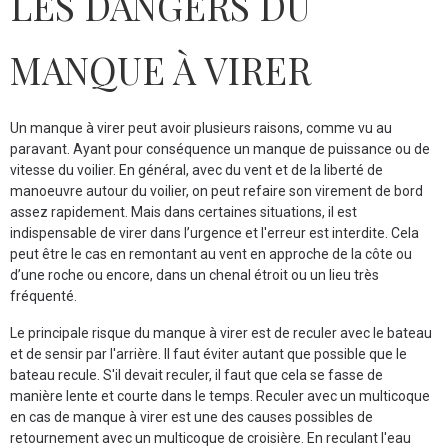
LES DANGERS DU
MANQUE À VIRER
Un manque à virer peut avoir plusieurs raisons, comme vu au
paravant. Ayant pour conséquence un manque de puissance ou de
vitesse du voilier. En général, avec du vent et de la liberté de
manoeuvre autour du voilier, on peut refaire son virement de bord
assez rapidement. Mais dans certaines situations, il est
indispensable de virer dans l’urgence et l'erreur est interdite. Cela
peut être le cas en remontant au vent en approche de la côte ou
d’une roche ou encore, dans un chenal étroit ou un lieu très
fréquenté.
Le principale risque du manque à virer est de reculer avec le bateau
et de sensir par l'arrière. Il faut éviter autant que possible que le
bateau recule. S'il devait reculer, il faut que cela se fasse de
manière lente et courte dans le temps. Reculer avec un multicoque
en cas de manque à virer est une des causes possibles de
retournement avec un multicoque de croisière. En reculant l'eau