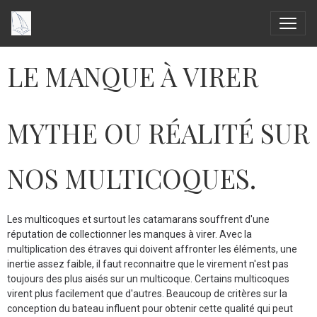
LE MANQUE À VIRER
MYTHE OU RÉALITÉ SUR
NOS MULTICOQUES.
Les multicoques et surtout les catamarans souffrent d'une
réputation de collectionner les manques à virer. Avec la
multiplication des étraves qui doivent affronter les éléments, une
inertie assez faible, il faut reconnaitre que le virement n'est pas
toujours des plus aisés sur un multicoque. Certains multicoques
virent plus facilement que d'autres. Beaucoup de critères sur la
conception du bateau influent pour obtenir cette qualité qui peut