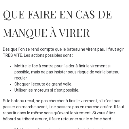
QUE FAIRE EN CAS DE
MANQUE À VIRER
Dés que l'on se rend compte que le bateau ne virera pas, il faut agir
TRES VITE. Les actions possibles sont :
Mettre le foc à contre pour l'aider à finir le virement si
possible, mais ne pas insister sous risque de voir le bateau
reculer.
Choquer l'écoute de grand voile.
Utiliser les moteurs si c'est possible.
Si le bateau recul, ne pas chercher à finir le virement, s'il n'est pas
passer en marche avant, il ne passera pas en marche arrière. Il faut
repartir dans le même sens qu'avant le virement. Si vous étiez
bâbord ou tribord amure, il faire retourner sur le même bord :