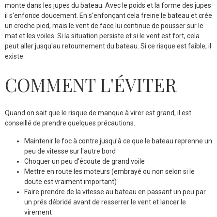
monte dans les jupes du bateau. Avec le poids et la forme des jupes
il s'enfonce doucement. En s'enfonçant cela freine le bateau et crée
un croche pied, mais le vent de face lui continue de pousser sur le
mat et les voiles. Si la situation persiste et si le vent est fort, cela
peut aller jusqu'au retournement du bateau. Si ce risque est faible, il
existe.
COMMENT L'ÉVITER
Quand on sait que le risque de manque à virer est grand, il est
conseillé de prendre quelques précautions.
Maintenir le foc à contre jusqu'à ce que le bateau reprenne un
peu de vitesse sur l'autre bord
Choquer un peu d'écoute de grand voile
Mettre en route les moteurs (embrayé ou non selon si le
doute est vraiment important)
Faire prendre de la vitesse au bateau en passant un peu par
un prés débridé avant de resserrer le vent et lancer le
virement