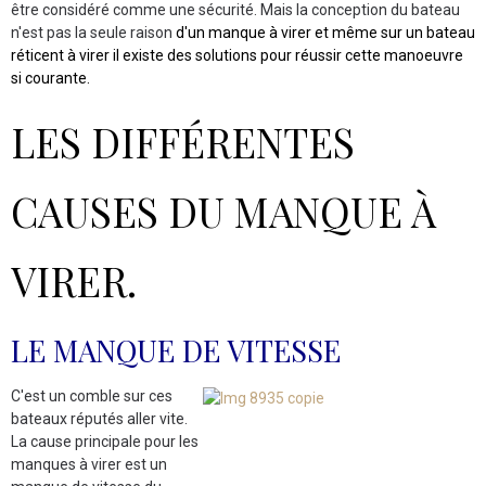
être considéré comme une sécurité. Mais la conception du bateau
n'est pas la seule raison
d'un manque à virer et même sur un bateau
réticent à virer il existe des solutions pour réussir cette manoeuvre
si courante.
LES DIFFÉRENTES
CAUSES DU MANQUE À
VIRER.
LE MANQUE DE VITESSE
C'est un comble sur ces
bateaux réputés aller vite.
La cause principale pour les
manques à virer est un