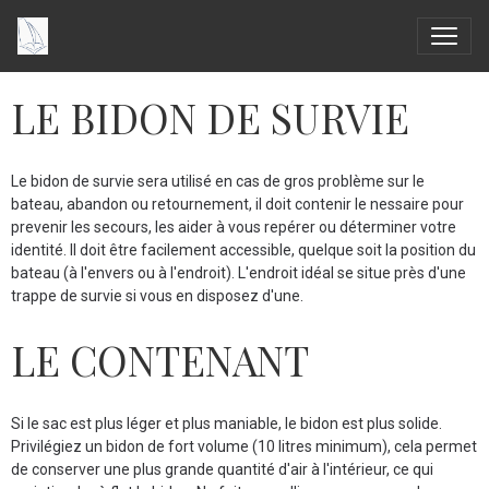
LE BIDON DE SURVIE
Le bidon de survie sera utilisé en cas de gros problème sur le
bateau, abandon ou retournement, il doit contenir le nessaire pour
prevenir les secours, les aider à vous repérer ou déterminer votre
identité. Il doit être facilement accessible, quelque soit la position du
bateau (à l'envers ou à l'endroit). L'endroit idéal se situe près d'une
trappe de survie si vous en disposez d'une.
LE CONTENANT
Si le sac est plus léger et plus maniable, le bidon est plus solide.
Privilégiez un bidon de fort volume (10 litres minimum), cela permet
de conserver une plus grande quantité d'air à l'intérieur, ce qui