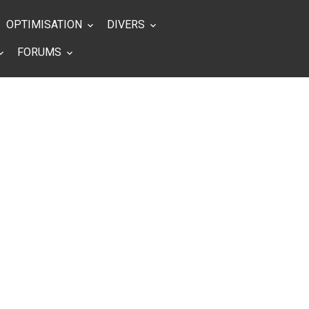
OPTIMISATION
DIVERS
FORUMS