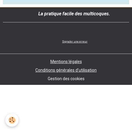
La pratique facile des multicoques.
Signaler une erreur
Mentions légales
Conditions générales d'utilisation
Gestion des cookies