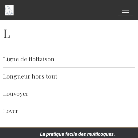
L
Ligne de flottaison
Longueur hors tout
Louvoyer
Lover
La pratique facile des multicoques.