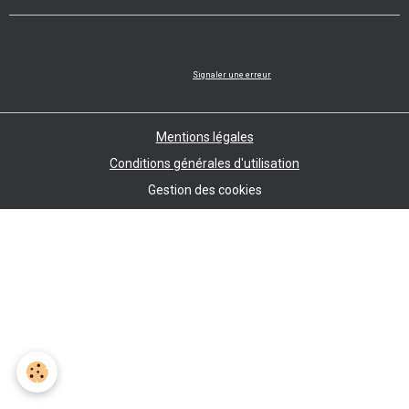
Signaler une erreur
Mentions légales
Conditions générales d'utilisation
Gestion des cookies