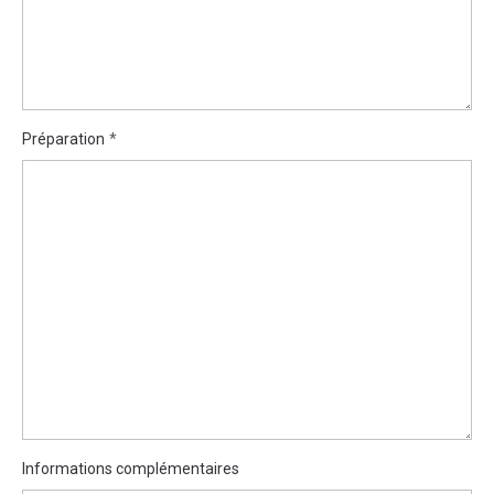
Préparation
Informations complémentaires