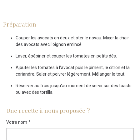
Préparation
Couper les avocats en deux et oter le noyau. Mixer la chair
des avocats avec l'oignon emincé.
Laver, épépiner et couper les tomates en petits dés.
Ajouter les tomates à l'avocat puis le piment, le citron et la
coriandre. Saler et poivrer légèrement. Mélanger le tout.
Réserver au frais jusqu'au moment de servir sur des toasts
ou avec des tortilla.
Une recette à nous proposée ?
Votre nom