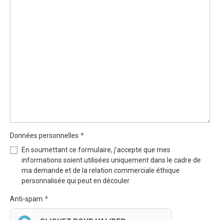
Données personnelles
En soumettant ce formulaire, j’accepte que mes
informations soient utilisées uniquement dans le cadre de
ma demande et de la relation commerciale éthique
personnalisée qui peut en découler
Anti-spam