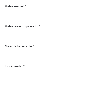
Votre e-mail
Votre nom ou pseudo
Nom de la recette
Ingrédients