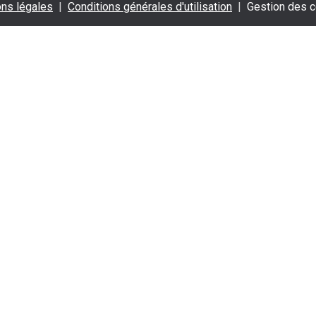
ns légales
Conditions générales d'utilisation
Gestion des 