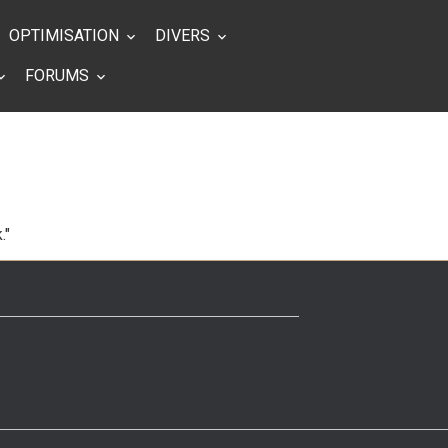
OPTIMISATION
DIVERS
FORUMS
."