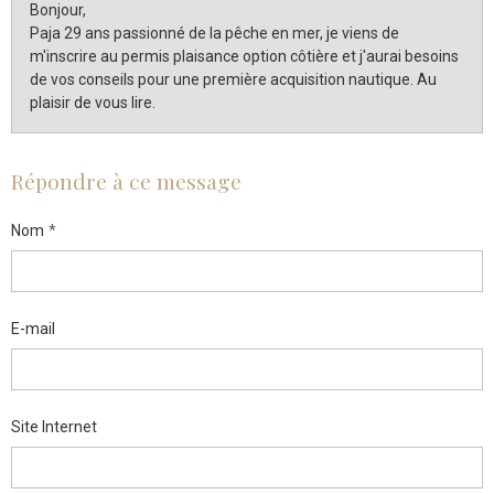
Bonjour,
Paja 29 ans passionné de la pêche en mer, je viens de
m'inscrire au permis plaisance option côtière et j'aurai besoins
de vos conseils pour une première acquisition nautique. Au
plaisir de vous lire.
Répondre à ce message
Nom
E-mail
Site Internet