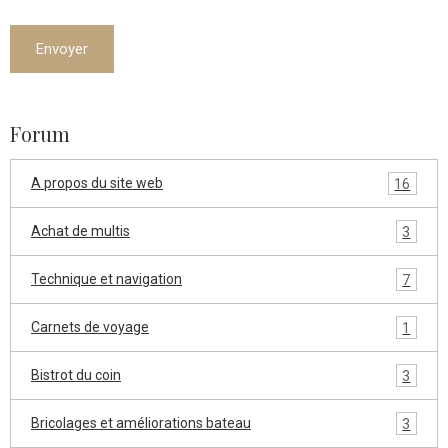
Envoyer
Forum
A propos du site web
16
Achat de multis
3
Technique et navigation
7
Carnets de voyage
1
Bistrot du coin
3
Bricolages et améliorations bateau
3