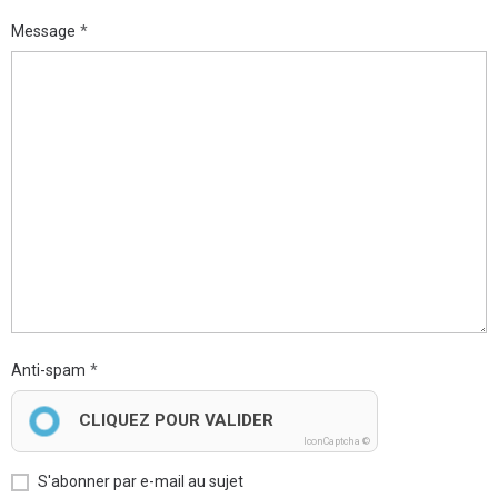
Message
Anti-spam
CLIQUEZ POUR VALIDER
IconCaptcha ©
S'abonner par e-mail au sujet