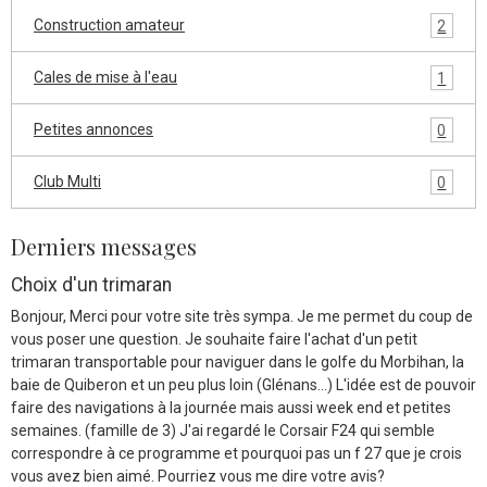
Construction amateur
2
Cales de mise à l'eau
1
Petites annonces
0
Club Multi
0
Derniers messages
Choix d'un trimaran
Bonjour, Merci pour votre site très sympa. Je me permet du coup de
vous poser une question. Je souhaite faire l'achat d'un petit
trimaran transportable pour naviguer dans le golfe du Morbihan, la
baie de Quiberon et un peu plus loin (Glénans...) L'idée est de pouvoir
faire des navigations à la journée mais aussi week end et petites
semaines. (famille de 3) J'ai regardé le Corsair F24 qui semble
correspondre à ce programme et pourquoi pas un f 27 que je crois
vous avez bien aimé. Pourriez vous me dire votre avis?