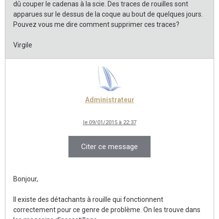
dû couper le cadenas à la scie. Des traces de rouilles sont
apparues sur le dessus de la coque au bout de quelques jours.
Pouvez vous me dire comment supprimer ces traces?
Virgile
Administrateur
le 09/01/2015 à 22:37
Citer ce message
Bonjour,
Il existe des détachants à rouille qui fonctionnent
correctement pour ce genre de problème. On les trouve dans