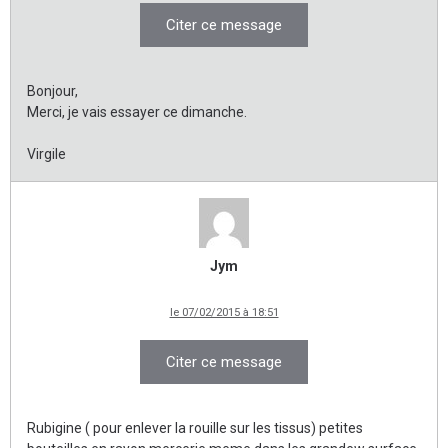
Citer ce message
Bonjour,
Merci, je vais essayer ce dimanche.
Virgile
Jym
le 07/02/2015 à 18:51
Citer ce message
Rubigine ( pour enlever la rouille sur les tissus) petites