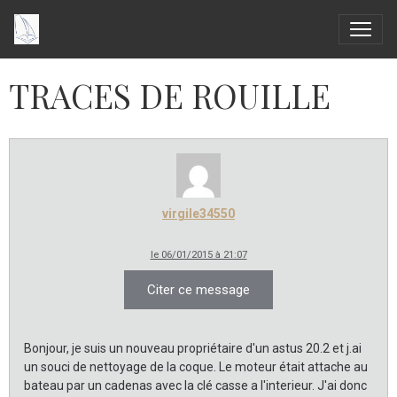
TRACES DE ROUILLE
virgile34550
le 06/01/2015 à 21:07
Citer ce message
Bonjour, je suis un nouveau propriétaire d'un astus 20.2 et j.ai
un souci de nettoyage de la coque. Le moteur était attache au
bateau par un cadenas avec la clé casse a l'interieur. J'ai donc