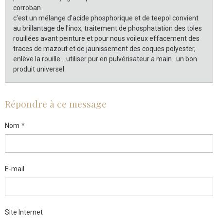
corroban
c'est un mélange d'acide phosphorique et de teepol convient
au brillantage de l'inox, traitement de phosphatation des toles
rouillées avant peinture et pour nous voileux effacement des
traces de mazout et de jaunissement des coques polyester,
enlève la rouille....utiliser pur en pulvérisateur a main...un bon
produit universel
Répondre à ce message
Nom
E-mail
Site Internet