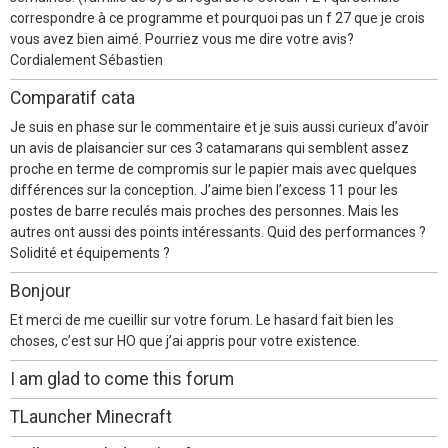
correspondre à ce programme et pourquoi pas un f 27 que je crois
vous avez bien aimé. Pourriez vous me dire votre avis?
Cordialement Sébastien
Comparatif cata
Je suis en phase sur le commentaire et je suis aussi curieux d’avoir
un avis de plaisancier sur ces 3 catamarans qui semblent assez
proche en terme de compromis sur le papier mais avec quelques
différences sur la conception. J’aime bien l’excess 11 pour les
postes de barre reculés mais proches des personnes. Mais les
autres ont aussi des points intéressants. Quid des performances ?
Solidité et équipements ?
Bonjour
Et merci de me cueillir sur votre forum. Le hasard fait bien les
choses, c’est sur HO que j’ai appris pour votre existence.
I am glad to come this forum
TLauncher Minecraft