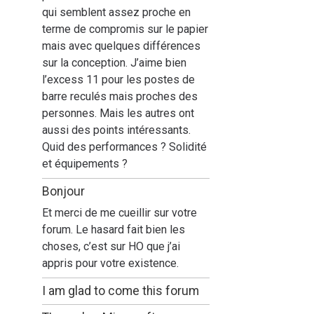
qui semblent assez proche en
terme de compromis sur le papier
mais avec quelques différences
sur la conception. J’aime bien
l’excess 11 pour les postes de
barre reculés mais proches des
personnes. Mais les autres ont
aussi des points intéressants.
Quid des performances ? Solidité
et équipements ?
Bonjour
Et merci de me cueillir sur votre
forum. Le hasard fait bien les
choses, c’est sur HO que j’ai
appris pour votre existence.
I am glad to come this forum