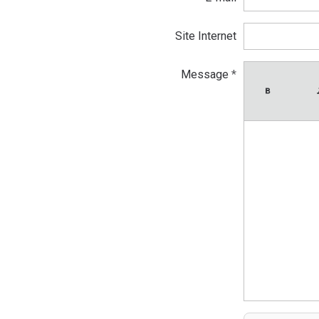
Site Internet
Message