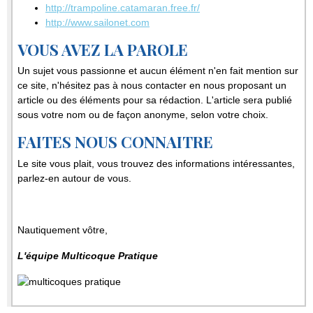
http://trampoline.catamaran.free.fr/
http://www.sailonet.com
VOUS AVEZ LA PAROLE
Un sujet vous passionne et aucun élément n'en fait mention sur
ce site, n'hésitez pas à nous contacter en nous proposant un
article ou des éléments pour sa rédaction. L'article sera publié
sous votre nom ou de façon anonyme, selon votre choix.
FAITES NOUS CONNAITRE
Le site vous plait, vous trouvez des informations intéressantes,
parlez-en autour de vous.
Nautiquement vôtre,
L'équipe Multicoque Pratique