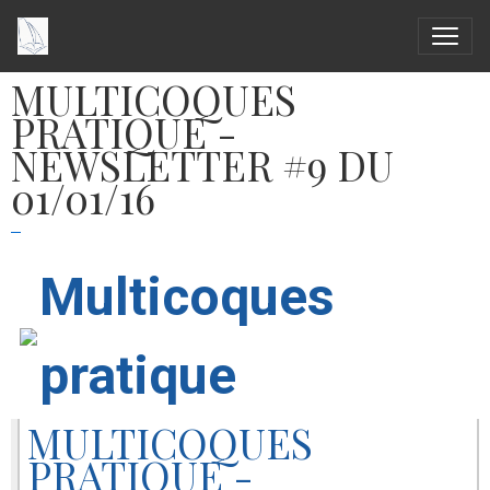
MULTICOQUES
PRATIQUE -
NEWSLETTER #9 DU
01/01/16
Multicoques
pratique
MULTICOQUES
PRATIQUE -