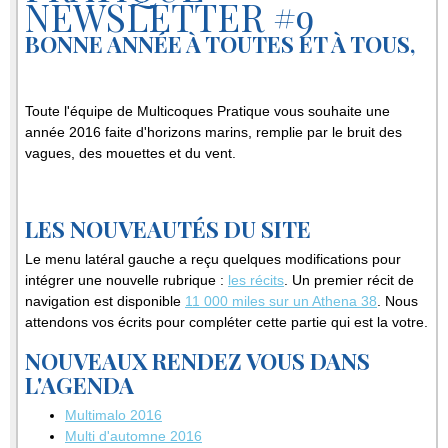
NEWSLETTER #9
BONNE ANNÉE À TOUTES ET À TOUS,
Toute l'équipe de Multicoques Pratique vous souhaite une
année 2016 faite d'horizons marins, remplie par le bruit des
vagues, des mouettes et du vent.
LES NOUVEAUTÉS DU SITE
Le menu latéral gauche a reçu quelques modifications pour
intégrer une nouvelle rubrique :
les récits
. Un premier récit de
navigation est disponible
11 000 miles sur un Athena 38
. Nous
attendons vos écrits pour compléter cette partie qui est la votre.
NOUVEAUX RENDEZ VOUS DANS
L'AGENDA
Multimalo 2016
Multi d'automne 2016